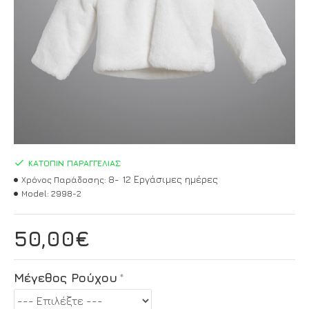
ΚΑΤΌΠΙΝ ΠΑΡΑΓΓΕΛΊΑΣ
8- 12 Εργάσιμες ημέρες
Χρόνος Παράδοσης:
Model:
2998-2
50,00€
Μέγεθος Ρούχου