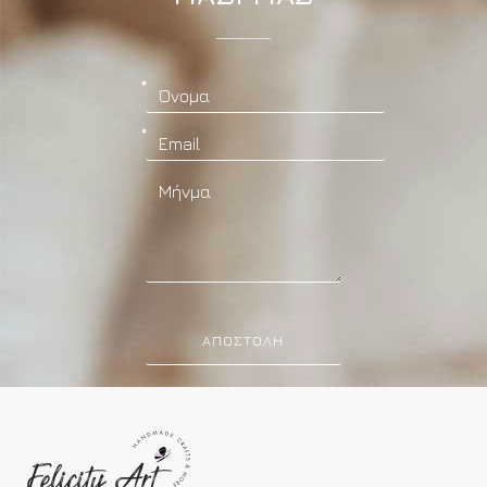
ΑΠΟΣΤΟΛΉ