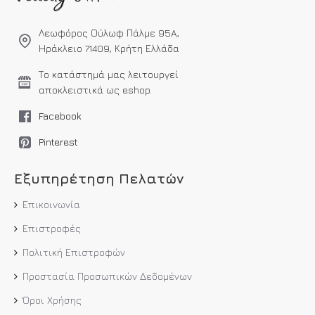
Λεωφόρος Ούλωφ Πάλμε 95A,
Ηράκλειο 71409, Κρήτη Ελλάδα
Το κατάστημά μας λειτουργεί
αποκλειστικά ως eshop.
Facebook
Pinterest
Εξυπηρέτηση Πελατών
Επικοινωνία
Επιστροφές
Πολιτική Επιστροφών
Προστασία Προσωπικών Δεδομένων
Όροι Χρήσης