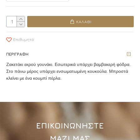
ΚΑΛΆΘΙ
Επιθυμητό
ΠΕΡΙΓΡΑΦΉ
Ζακετάκι εκρού γουνάκι. Εσωτερικά υπάρχει βαμβακερή φόδρα.
Στο πάνω μέρος υπάρχει ενσωματωμένη κουκούλα. Μπροστά
κλείνει με ένα κουμπί πέρλα.
ΕΠΙΚΟΙΝΩΝΗΣΤΕ
ΜΑΖΙ ΜΑΣ